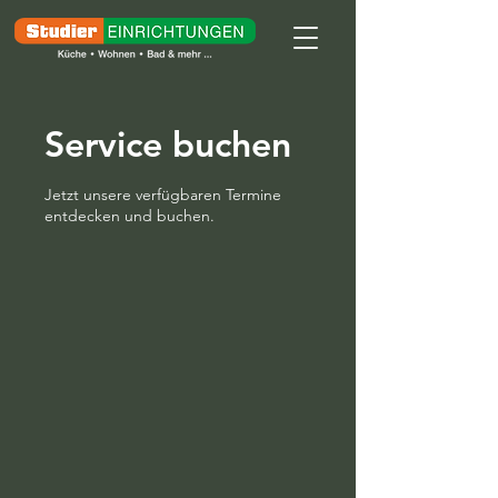
Service buchen
Jetzt unsere verfügbaren Termine
entdecken und buchen.